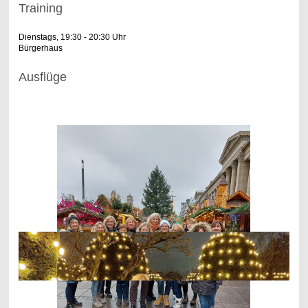
Training
Dienstags, 19:30 - 20:30 Uhr
Bürgerhaus
Ausflüge