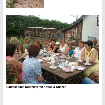
Radtour nach Dettingen mit Kaffee & Kuchen