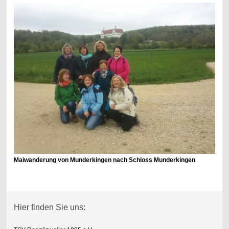
Maiwanderung von Munderkingen nach Schloss Munderkingen
Hier finden Sie uns: