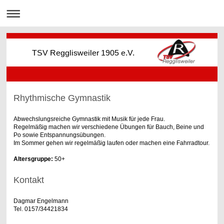
TSV Regglisweiler 1905 e.V.
Rhythmische Gymnastik
Abwechslungsreiche Gymnastik mit Musik für jede Frau.
Regelmäßig machen wir verschiedene Übungen für Bauch, Beine und
Po sowie Entspannungsübungen.
Im Sommer gehen wir regelmäßig laufen oder machen eine Fahrradtour.
Altersgruppe:
50+
Kontakt
Dagmar Engelmann
Tel. 0157/34421834