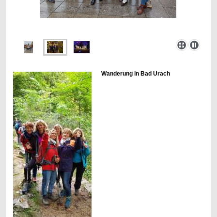
Wanderung in Bad Urach