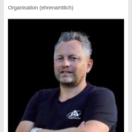
Organisation (ehrenamtlich)