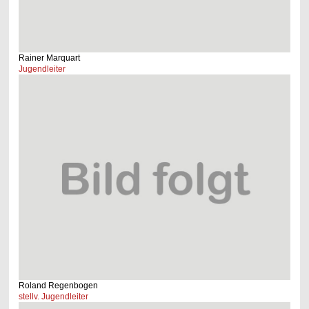
Rainer Marquart
Jugendleiter
Roland Regenbogen
stellv. Jugendleiter