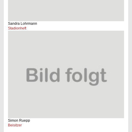
Sandra
Lohrmann
Stadionheft
Simon Ruepp
Beisitzer