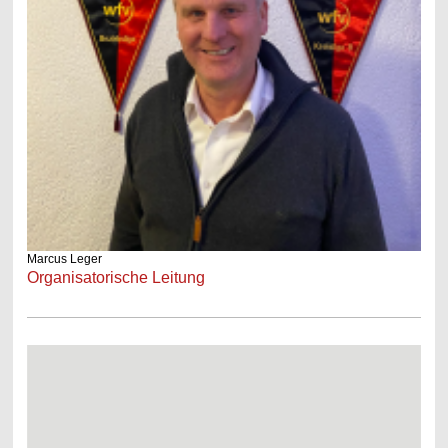
Marcus Leger
Organisatorische Leitung