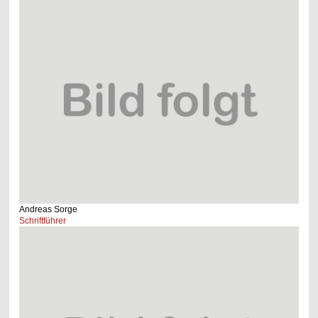
Andreas Sorge
Schriftführer