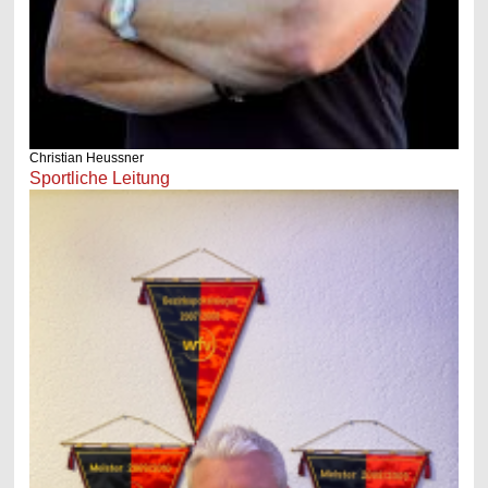
Christian Heussner
Sportliche Leitung