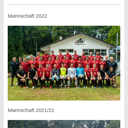
Mannschaft 2022
Mannschaft 2021/22